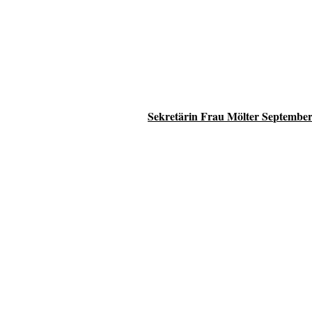
Sekretärin Frau Mölter September