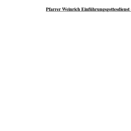
Pfarrer Weinrich Einführungsgottesdienst