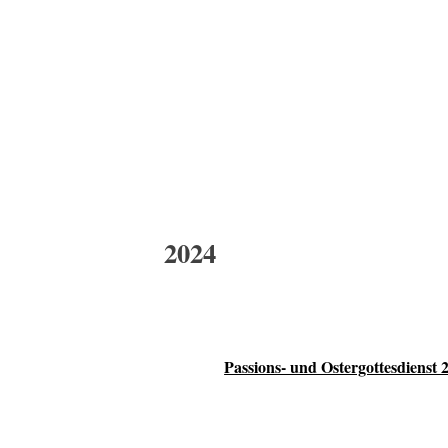
2024
Passions- und Ostergottesdienst 