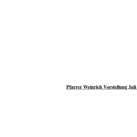
Pfarrer Weinrich Vorstellung Juli